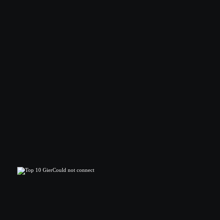
Could not connect