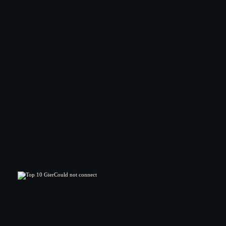
Could not connect