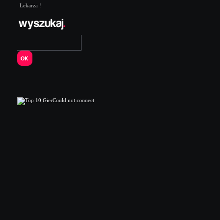
Lekarza !
Could not connect